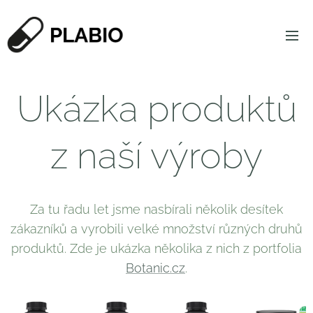
Ukázka produktů
z naší výroby
Za tu řadu let jsme nasbírali několik desítek
zákazníků a vyrobili velké množství různých druhů
produktů. Zde je ukázka několika z nich z portfolia
Botanic.cz
.